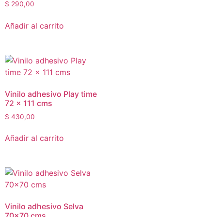
$
290,00
Añadir al carrito
Vinilo adhesivo Play time
72 x 111 cms
$
430,00
Añadir al carrito
Vinilo adhesivo Selva
70×70 cms