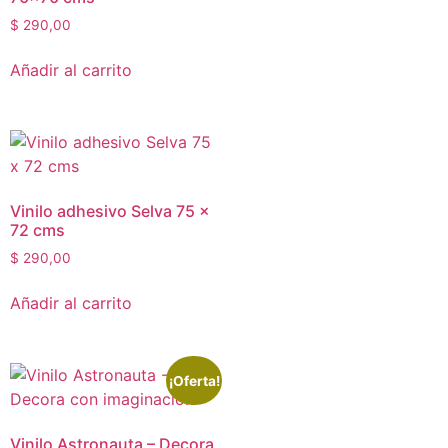
$
290,00
Añadir al carrito
Vinilo adhesivo Selva 75 x
72 cms
$
290,00
Añadir al carrito
¡Oferta!
Vinilo Astronauta – Decora