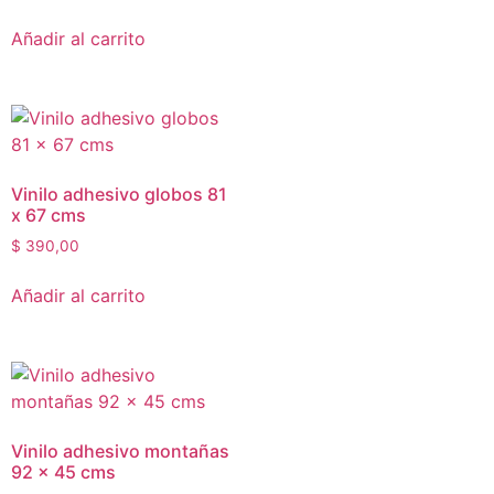
Añadir al carrito
Vinilo adhesivo globos 81
x 67 cms
$
390,00
Añadir al carrito
Vinilo adhesivo montañas
92 x 45 cms