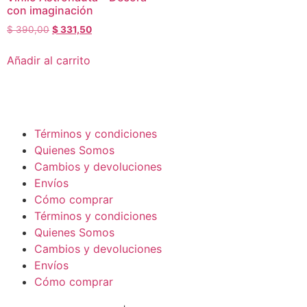
con imaginación
$
390,00
$
331,50
Añadir al carrito
Términos y condiciones
Quienes Somos
Cambios y devoluciones
Envíos
Cómo comprar
Términos y condiciones
Quienes Somos
Cambios y devoluciones
Envíos
Cómo comprar