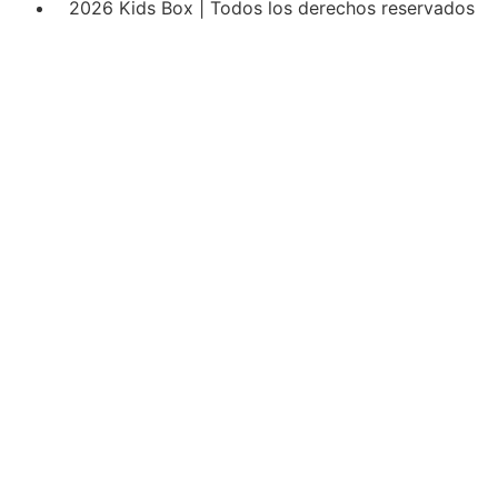
2026 Kids Box | Todos los derechos reservados