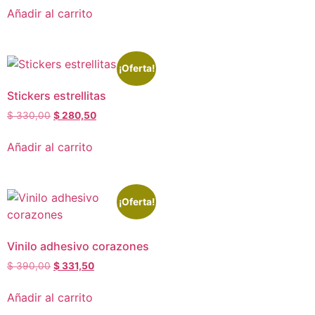
Añadir al carrito
¡Oferta!
Stickers estrellitas
$
330,00
$
280,50
Añadir al carrito
¡Oferta!
Vinilo adhesivo corazones
$
390,00
$
331,50
Añadir al carrito