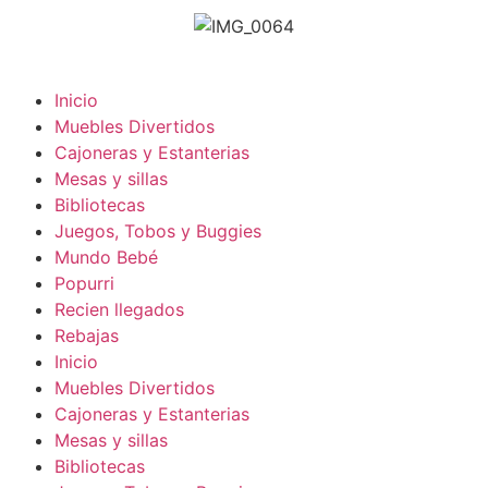
Inicio
Muebles Divertidos
Cajoneras y Estanterias
Mesas y sillas
Bibliotecas
Juegos, Tobos y Buggies
Mundo Bebé
Popurri
Recien llegados
Rebajas
Inicio
Muebles Divertidos
Cajoneras y Estanterias
Mesas y sillas
Bibliotecas