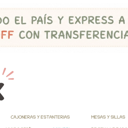
CAJONERAS Y ESTANTERIAS
MESAS Y SILLAS