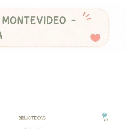
0
BIBLIOTECAS