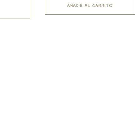
AÑADIR AL CARRITO