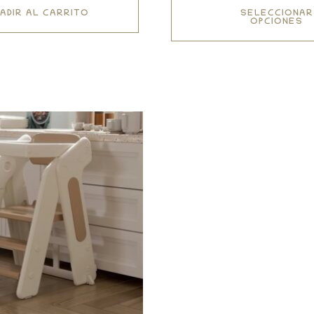
ADIR AL CARRITO
SELECCIONAR
OPCIONES