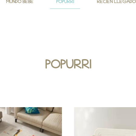
MUNDO BEBÉ
POPURRI
RECIEN LLEGADO
POPURRI