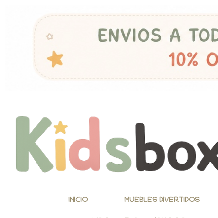
INICIO
MUEBLES DIVERTIDOS