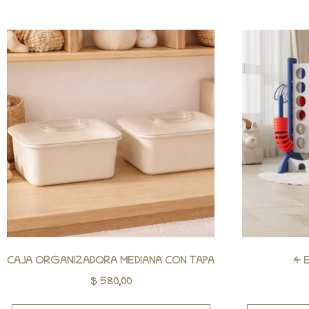
CAJA ORGANIZADORA MEDIANA CON TAPA
4 
$
580,00